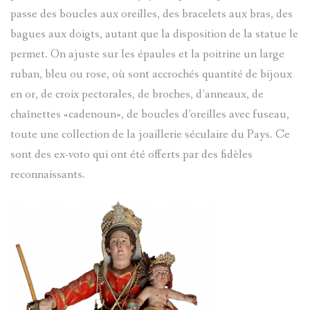
passe des boucles aux oreilles, des bracelets aux bras, des
bagues aux doigts, autant que la disposition de la statue le
permet. On ajuste sur les épaules et la poitrine un large
ruban, bleu ou rose, où sont accrochés quantité de bijoux
en or, de croix pectorales, de broches, d’anneaux, de
chaînettes «cadenoun», de boucles d’oreilles avec fuseau,
toute une collection de la joaillerie séculaire du Pays. Ce
sont des ex-voto qui ont été offerts par des fidèles
reconnaissants.