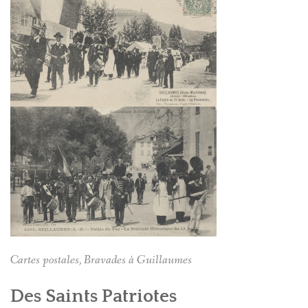
Cartes postales, Bravades à Guillaumes
Des Saints Patriotes