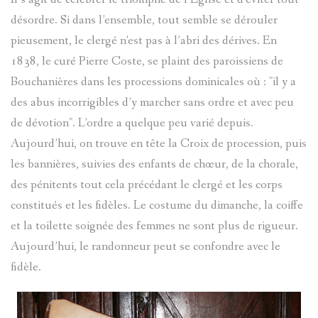
désordre. Si dans l’ensemble, tout semble se dérouler
pieusement, le clergé n’est pas à l’abri des dérives. En
1838, le curé Pierre Coste, se plaint des paroissiens de
Bouchanières dans les processions dominicales où : "il y a
des abus incorrigibles d’y marcher sans ordre et avec peu
de dévotion". L’ordre a quelque peu varié depuis.
Aujourd’hui, on trouve en tête la Croix de procession, puis
les bannières, suivies des enfants de chœur, de la chorale,
des pénitents tout cela précédant le clergé et les corps
constitués et les fidèles. Le costume du dimanche, la coiffe
et la toilette soignée des femmes ne sont plus de rigueur.
Aujourd’hui, le randonneur peut se confondre avec le
fidèle.