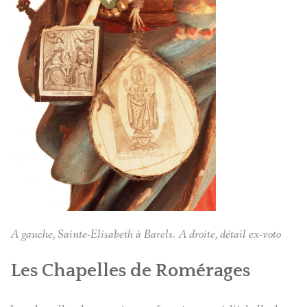
A gauche, Sainte-Elisabeth à Barels. A droite, détail ex-voto
Les Chapelles de Romérages