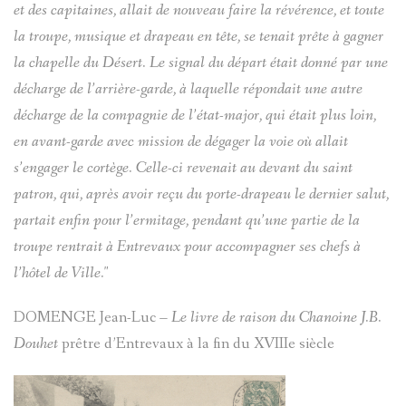
et des capitaines, allait de nouveau faire la révérence, et toute
la troupe, musique et drapeau en tête, se tenait prête à gagner
la chapelle du Désert. Le signal du départ était donné par une
décharge de l’arrière-garde, à laquelle répondait une autre
décharge de la compagnie de l’état-major, qui était plus loin,
en avant-garde avec mission de dégager la voie où allait
s’engager le cortège. Celle-ci revenait au devant du saint
patron, qui, après avoir reçu du porte-drapeau le dernier salut,
partait enfin pour l’ermitage, pendant qu’une partie de la
troupe rentrait à Entrevaux pour accompagner ses chefs à
l’hôtel de Ville."
DOMENGE Jean-Luc –
Le livre de raison du Chanoine J.B.
Douhet
prêtre d’Entrevaux à la fin du XVIIIe siècle