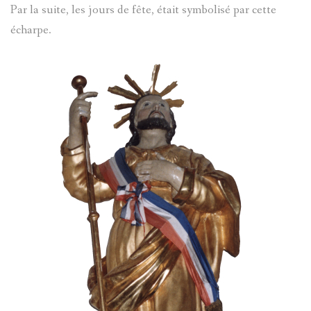
Par la suite, les jours de fête, était symbolisé par cette
écharpe.