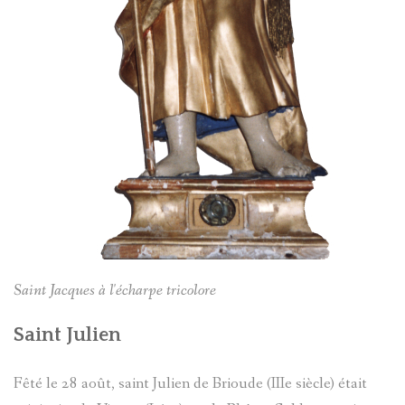
Saint Jacques à l'écharpe tricolore
Saint Julien
Fêté le 28 août, saint Julien de Brioude (IIIe siècle) était