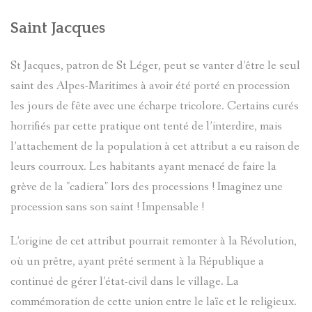
Saint Jacques
St Jacques, patron de St Léger, peut se vanter d’être le seul
saint des Alpes-Maritimes à avoir été porté en procession
les jours de fête avec une écharpe tricolore. Certains curés
horrifiés par cette pratique ont tenté de l’interdire, mais
l’attachement de la population à cet attribut a eu raison de
leurs courroux. Les habitants ayant menacé de faire la
grève de la "cadiera" lors des processions ! Imaginez une
procession sans son saint ! Impensable !
L’origine de cet attribut pourrait remonter à la Révolution,
où un prêtre, ayant prêté serment à la République a
continué de gérer l’état-civil dans le village. La
commémoration de cette union entre le laïc et le religieux.