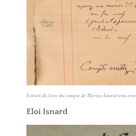
Extrait du livre du compte de Marius Isnard tenu en
Eloi Isnard