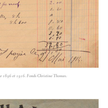
tre 1896 et 1916. Fonds Christine Thomas.