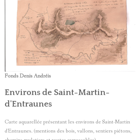
Fonds Denis Andréis
Environs de Saint-Martin-
d'Entraunes
Carte aquarellée présentant les environs de Saint-Martin
d'Entraunes. (mentions des bois, vallons, sentiers piétons,