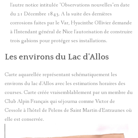
l'autre notice intitulée "Observations nouvelles"en date
du 21 Décembre 1843. A la suite des dernières
corrosions faites par le Var, Hyacinthe Ollivier demande
à l'Intendant général de Nice l'autorisation de construire
trois gabions pour protéger ses installations.
Les environs du Lac d'Allos
Carte aquarellée représentant schématiquement les
environs du lac d'Allos avec les estimations horaires des
courses. Carte créée vraisemblablement par un membre du
Club Alpin Français qui séjourna comme Victor de
Cessole à l'hôtel de Pelens de Saint Martin d'Entraunes où
elle est conservée.