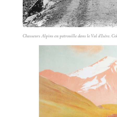
Chasseurs Alpins en patrouille dans le Val d’Isère. C