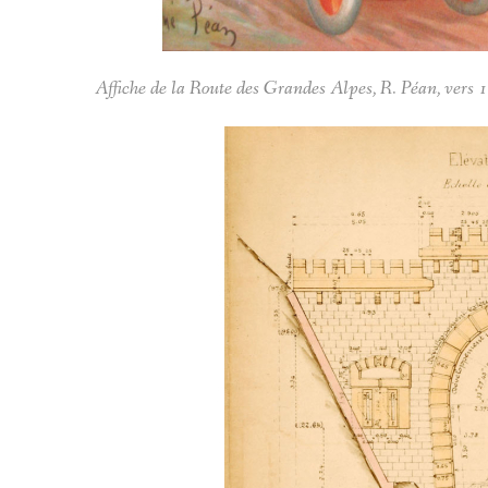
Affiche de la Route des Grandes Alpes, R. Péan, vers 