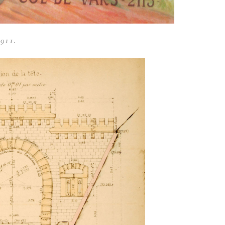
1911.