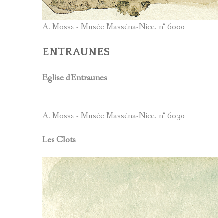
A. Mossa - Musée Masséna-Nice. n° 6000
ENTRAUNES
Eglise d'Entraunes
A. Mossa - Musée Masséna-Nice. n° 6030
Les Clots