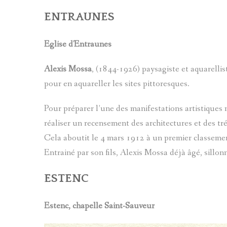
ENTRAUNES
Eglise d'Entraunes
Alexis Mossa
, (1844-1926) paysagiste et aquarellis
pour en aquareller les sites pittoresques.
Pour préparer l’une des manifestations artistique
réaliser un recensement des architectures et des tr
Cela aboutit le 4 mars 1912 à un premier classemen
Entrainé par son fils, Alexis Mossa déjà âgé, sill
ESTENC
Estenc, chapelle Saint-Sauveur