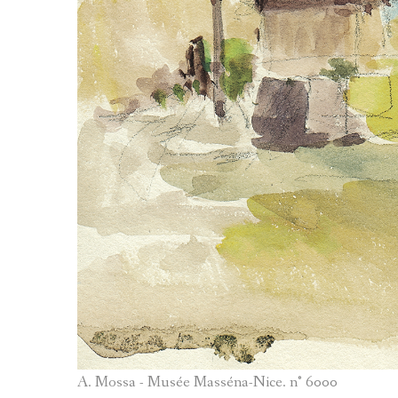
A. Mossa - Musée Masséna-Nice. n° 6000