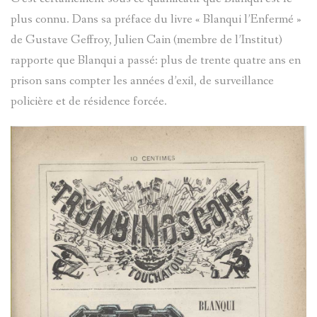
plus connu. Dans sa préface du livre « Blanqui l’Enfermé »
de Gustave Geffroy, Julien Cain (membre de l’Institut)
rapporte que Blanqui a passé: plus de trente quatre ans en
prison sans compter les années d’exil, de surveillance
policière et de résidence forcée.