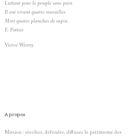
Luttant pour le peuple sans pain
Il eut vivant quatre murailles
Mort quatre planches de sapin.
E. Pottier
Victor Werny
A propos
Mission : récolter, défendre, diffuser le patrimoine des