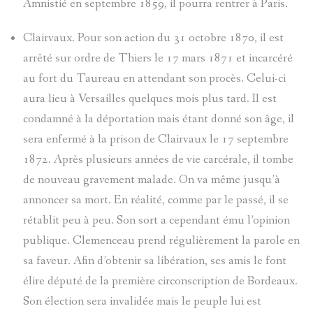
Amnistié en septembre 1859, il pourra rentrer à Paris.
Clairvaux. Pour son action du 31 octobre 1870, il est
arrêté sur ordre de Thiers le 17 mars 1871 et incarcéré
au fort du Taureau en attendant son procès. Celui-ci
aura lieu à Versailles quelques mois plus tard. Il est
condamné à la déportation mais étant donné son âge, il
sera enfermé à la prison de Clairvaux le 17 septembre
1872. Après plusieurs années de vie carcérale, il tombe
de nouveau gravement malade. On va même jusqu’à
annoncer sa mort. En réalité, comme par le passé, il se
rétablit peu à peu. Son sort a cependant ému l’opinion
publique. Clemenceau prend régulièrement la parole en
sa faveur. Afin d’obtenir sa libération, ses amis le font
élire député de la première circonscription de Bordeaux.
Son élection sera invalidée mais le peuple lui est