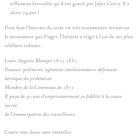
tellement favorable qu’il est gracié par Jules Grévy. Il a
alors 74 ans !
Pour finir l’histoire de cette vie très tourmentée revisitons
le monument que Puget-Théniers a érigé à l’un de ses plus
célèbres enfants :
Louis Auguste Blanqui 1805-1881
Penseur, polémiste, agitateur révolutionnaire défenseur
héroïque du prolétariat
Membre de la Commune de 1871
Il paya de 40 ans d’emprisonnement sa fidélité à la cause
sacrée
de l’émancipation des travailleurs.
Contre une classe sans entrailles