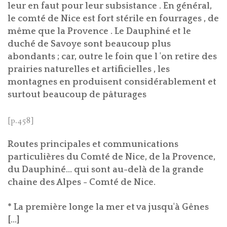
leur en faut pour leur subsistance . En général,
le comté de Nice est fort stérile en fourrages , de
même que la Provence . Le Dauphiné et le
duché de Savoye sont beaucoup plus
abondants ; car, outre le foin que l 'on retire des
prairies naturelles et artificielles , les
montagnes en produisent considérablement et
surtout beaucoup de pâturages
[p.458]
Routes principales et communications
particulières du Comté de Nice, de la Provence,
du Dauphiné... qui sont au-delà de la grande
chaine des Alpes - Comté de Nice.
* La première longe la mer et va jusqu'à Gênes
[...]