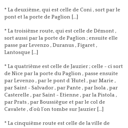
* La deuxième, qui est celle de Coni , sort par le
pont et la porte de Paglion [...]
* La troisième route, qui est celle de Démont ,
sort aussi par la porte de Paglion ; ensuite elle
passe par Levenzo , Duranus , Figaret ,
Lantosque [...]
* La quatrième est celle de Jauzier ; celle - ci sort
de Nice par la porte du Paglion , passe ensuite
par Levenzo , par le pont d 'Hutel , par Marie ,
par Saint - Salvador , par Pante , par Isola , par
Casterelle , par Saint - Etienne , par la Pistola ,
par Prats , par Boussiègue et par le col de
Cavalete , d'où l'on tombe sur Jauzier [...]
* La cinquième route est celle de la ville de