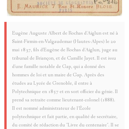
Eugène Auguste Albert de Rochas d'Aiglun est né à
Saint-Firmin-en-Valgaudemar (Hautes-Alpes) le 20
mai 1837, fils d'Eugène de Rochas d'Aiglun, juge au
tribunal de Briançon, et de Camille Jayet. Il est issu
d'une famille notable de Gap, qui a donné des
hommes de loi et un maire de Gap. Après des
études au Lycée de Grenoble, il entre à
Polytechnique en 1857 et en sort officier du génie. Il
prend sa retraite comme lieutenant-colonel (1888).
Il est nommé administrateur de l’École
polytechnique et fait partie, en qualité de secrétaire,
du comité de rédaction du "Livre du centenaire". Il se