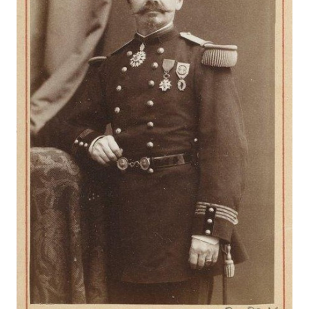
ALIAS
COLMAR