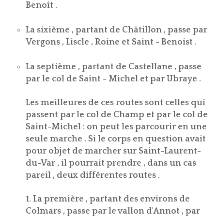
Benoît .
La sixième , partant de Châtillon , passe par
Vergons , Liscle , Roine et Saint - Benoist .
La septième , partant de Castellane , passe
par le col de Saint - Michel et par Ubraye .
Les meilleures de ces routes sont celles qui
passent par le col de Champ et par le col de
Saint-Michel : on peut les parcourir en une
seule marche . Si le corps en question avait
pour objet de marcher sur Saint-Laurent-
du-Var , il pourrait prendre , dans un cas
pareil , deux différentes routes .
1. La première , partant des environs de
Colmars , passe par le vallon d'Annot , par