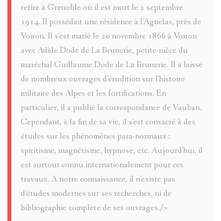
retire à Grenoble où il est mort le 2 septembre
1914. Il possédait une résidence à l'Agnelas, près de
Voiron. Il s'est marié le 20 novembre 1866 à Voiron
avec Adèle Dode de La Brunerie, petite-nièce du
maréchal Guillaume Dode de La Brunerie. Il a laissé
de nombreux ouvrages d'érudition sur l'histoire
militaire des Alpes et les fortifications. En
particulier, il a publié la correspondance de Vauban.
Cependant, à la fin de sa vie, il s'est consacré à des
études sur les phénomènes para-normaux :
spiritisme, magnétisme, hypnose, etc. Aujourd'hui, il
est surtout connu internationalement pour ces
travaux. A notre connaissance, il n'existe pas
d'études modernes sur ses recherches, ni de
bibliographie complète de ses ouvrages./>