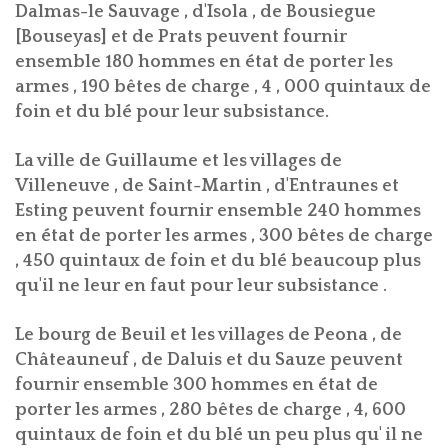
Dalmas-le Sauvage , d'Isola , de Bousiegue
[Bouseyas] et de Prats peuvent fournir
ensemble 180 hommes en état de porter les
armes , 190 bêtes de charge , 4 , 000 quintaux de
foin et du blé pour leur subsistance.
La ville de Guillaume et les villages de
Villeneuve , de Saint-Martin , d'Entraunes et
Esting peuvent fournir ensemble 240 hommes
en état de porter les armes , 300 bêtes de charge
, 450 quintaux de foin et du blé beaucoup plus
qu'il ne leur en faut pour leur subsistance .
Le bourg de Beuil et les villages de Peona , de
Châteauneuf , de Daluis et du Sauze peuvent
fournir ensemble 300 hommes en état de
porter les armes , 280 bêtes de charge , 4, 600
quintaux de foin et du blé un peu plus qu' il ne