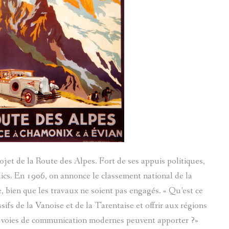
et de la Route des Alpes. Fort de ses appuis politiques,
lics. En 1906, on annonce le classement national de la
 bien que les travaux ne soient pas engagés. « Qu’est ce
sifs de la Vanoise et de la Tarentaise et offrir aux régions
s voies de communication modernes peuvent apporter ?»