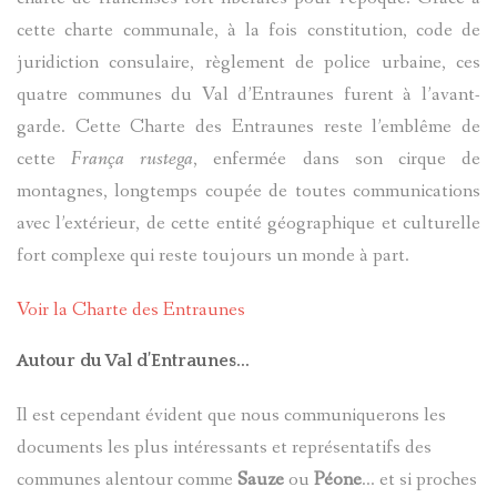
cette charte communale, à la fois constitution, code de
juridiction consulaire, règlement de police urbaine, ces
quatre communes du Val d’Entraunes furent à l’avant-
garde. Cette Charte des Entraunes reste l’emblême de
cette
França rustega
, enfermée dans son cirque de
montagnes, longtemps coupée de toutes communications
avec l’extérieur, de cette entité géographique et culturelle
fort complexe qui reste toujours un monde à part.
Voir la Charte des Entraunes
Autour du Val d’Entraunes...
Il est cependant évident que nous communiquerons les
documents les plus intéressants et représentatifs des
communes alentour comme
Sauze
ou
Péone
… et si proches