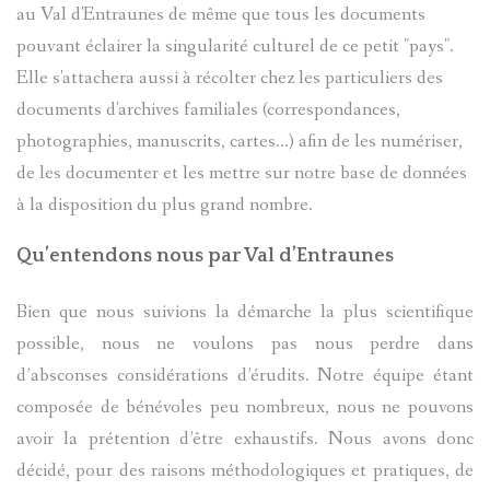
au Val d'Entraunes de même que tous les documents
COLMAR
pouvant éclairer la singularité culturel de ce petit "pays".
Elle s'attachera aussi à récolter chez les particuliers des
documents d'archives familiales (correspondances,
photographies, manuscrits, cartes...) afin de les numériser,
de les documenter et les mettre sur notre base de données
à la disposition du plus grand nombre.
Qu’entendons nous par Val d’Entraunes
Bien que nous suivions la démarche la plus scientifique
possible, nous ne voulons pas nous perdre dans
d’absconses considérations d’érudits. Notre équipe étant
composée de bénévoles peu nombreux, nous ne pouvons
avoir la prétention d’être exhaustifs. Nous avons donc
décidé, pour des raisons méthodologiques et pratiques, de