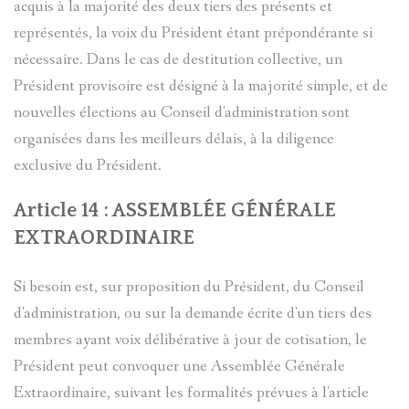
acquis à la majorité des deux tiers des présents et
représentés, la voix du Président étant prépondérante si
nécessaire. Dans le cas de destitution collective, un
Président provisoire est désigné à la majorité simple, et de
nouvelles élections au Conseil d'administration sont
organisées dans les meilleurs délais, à la diligence
exclusive du Président.
Article 14 : ASSEMBLÉE GÉNÉRALE
EXTRAORDINAIRE
Si besoin est, sur proposition du Président, du Conseil
d'administration, ou sur la demande écrite d'un tiers des
membres ayant voix délibérative à jour de cotisation, le
Président peut convoquer une Assemblée Générale
Extraordinaire, suivant les formalités prévues à l'article