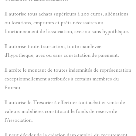
Il autorise tous achats supérieurs à 200 euros, aliénations
ou locations, emprunts et prêts nécessaires au
fonctionnement de l'association, avec ou sans hypothèque.
Il autorise toute transaction, toute mainlevée
d'hypothèque, avec ou sans constatation de paiement.
Il arrête le montant de toutes indemnités de représentation
exceptionnellement attribuées à certains membres du
Bureau.
Il autorise le Trésorier à effectuer tout achat et vente de
valeurs mobilières constituant le fonds de réserve de
l'Association.
Il peut décider de la création d'un emploi, du recrutement