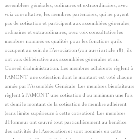
assemblées générales, ordinaires et extraordinaires, avec
voix consultative, les membres partenaires, qui ne payent
pas de cotisation et participent aux assemblées générales,
ordinaires et extraordinaires, avec voix consultative les
membres nommés es qualités pour les fonctions qu'ils
occupent au sein de l'Association (voir aussi article 18) ; ils
ont voix délibérative aux assemblées générales et au
Conseil d'administration. Les membres adhérents règlent à
l’AMONT une cotisation dont le montant est voté chaque
année par l’Assemblée Générale. Les membres bienfaiteurs
règlent à l’AMONT une cotisation d’au minimum une fois
et demi le montant de la cotisation de membre adhérent
(sans limite supérieure à cette cotisation). Les membres
d'Honneur ont œuvré tout particulièrement au bénéfice
des activités de l'Association et sont nommés en cette