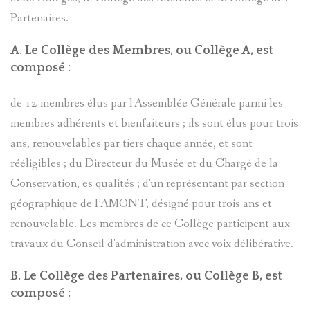
Partenaires.
A. Le Collège des Membres, ou Collège A, est
composé :
de 12 membres élus par l'Assemblée Générale parmi les
membres adhérents et bienfaiteurs ; ils sont élus pour trois
ans, renouvelables par tiers chaque année, et sont
rééligibles ; du Directeur du Musée et du Chargé de la
Conservation, es qualités ; d'un représentant par section
géographique de l’AMONT, désigné pour trois ans et
renouvelable. Les membres de ce Collège participent aux
travaux du Conseil d'administration avec voix délibérative.
B. Le Collège des Partenaires, ou Collège B, est
composé :