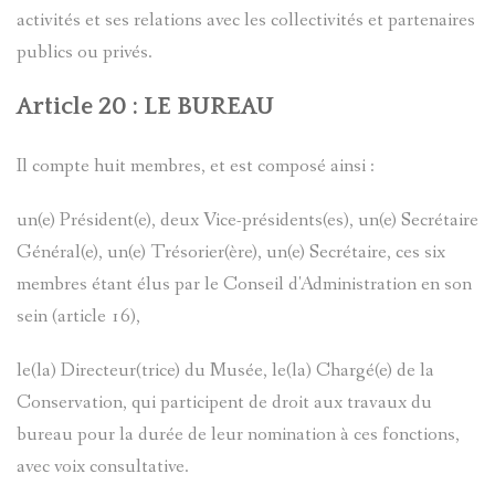
activités et ses relations avec les collectivités et partenaires
publics ou privés.
Article 20 : LE BUREAU
Il compte huit membres, et est composé ainsi :
un(e) Président(e), deux Vice-présidents(es), un(e) Secrétaire
Général(e), un(e) Trésorier(ère), un(e) Secrétaire, ces six
membres étant élus par le Conseil d'Administration en son
sein (article 16),
le(la) Directeur(trice) du Musée, le(la) Chargé(e) de la
Conservation, qui participent de droit aux travaux du
bureau pour la durée de leur nomination à ces fonctions,
avec voix consultative.