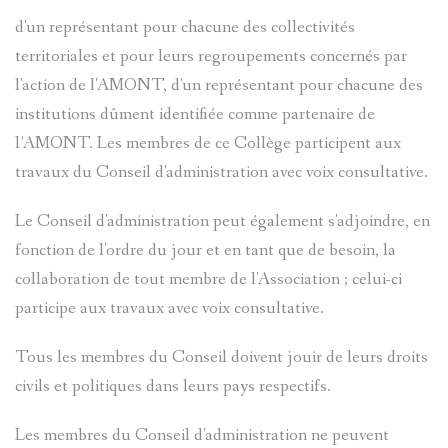
d'un représentant pour chacune des collectivités
territoriales et pour leurs regroupements concernés par
l'action de l'AMONT, d'un représentant pour chacune des
institutions dûment identifiée comme partenaire de
l’AMONT. Les membres de ce Collège participent aux
travaux du Conseil d'administration avec voix consultative.
Le Conseil d'administration peut également s'adjoindre, en
fonction de l'ordre du jour et en tant que de besoin, la
collaboration de tout membre de l'Association ; celui-ci
participe aux travaux avec voix consultative.
Tous les membres du Conseil doivent jouir de leurs droits
civils et politiques dans leurs pays respectifs.
Les membres du Conseil d'administration ne peuvent