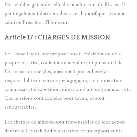
l'Assemblée générale celle de membre Ami du Musée. Il
peut également décerner des titres honorifiques, comme
celui de Président d'Honneur.
Article 17 : CHARGÉS DE MISSION
Le Conseil peut, sur proposition du Président ou de sa
propre initiative, confier à un membre (ou plusieurs) de
l'Association une (des) mission(s) particulière(s) :
responsabilité du service pédagogique, communication,
commissariat d'exposition, direction d’un programme…, etc.
Ces missions sont confiées pour un an, et sont
renouvelables.
Les chargés de mission sont responsables de leur action
devant le Conseil d'administration, et un rapport sur la