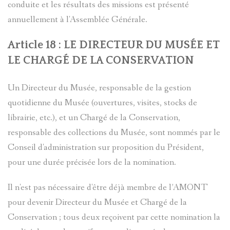
conduite et les résultats des missions est présenté
annuellement à l'Assemblée Générale.
Article 18 : LE DIRECTEUR DU MUSÉE ET
LE CHARGÉ DE LA CONSERVATION
Un Directeur du Musée, responsable de la gestion
quotidienne du Musée (ouvertures, visites, stocks de
librairie, etc.), et un Chargé de la Conservation,
responsable des collections du Musée, sont nommés par le
Conseil d'administration sur proposition du Président,
pour une durée précisée lors de la nomination.
Il n'est pas nécessaire d'être déjà membre de l’AMONT
pour devenir Directeur du Musée et Chargé de la
Conservation ; tous deux reçoivent par cette nomination la