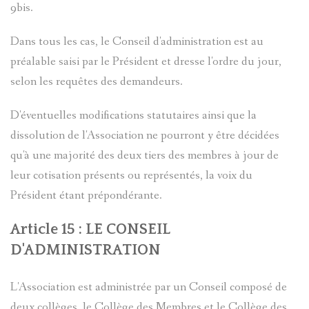
9bis.
Dans tous les cas, le Conseil d'administration est au
préalable saisi par le Président et dresse l'ordre du jour,
selon les requêtes des demandeurs.
D'éventuelles modifications statutaires ainsi que la
dissolution de l'Association ne pourront y être décidées
qu'à une majorité des deux tiers des membres à jour de
leur cotisation présents ou représentés, la voix du
Président étant prépondérante.
Article 15 : LE CONSEIL
D'ADMINISTRATION
L'Association est administrée par un Conseil composé de
deux collèges, le Collège des Membres et le Collège des