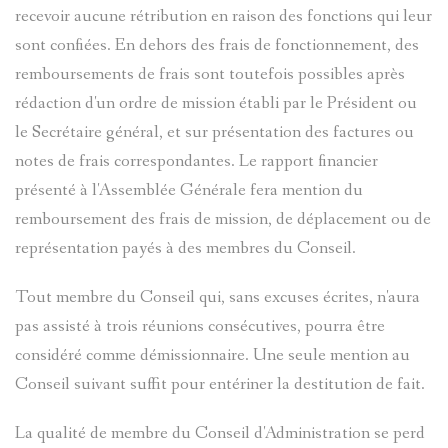
recevoir aucune rétribution en raison des fonctions qui leur
sont confiées. En dehors des frais de fonctionnement, des
remboursements de frais sont toutefois possibles après
rédaction d'un ordre de mission établi par le Président ou
le Secrétaire général, et sur présentation des factures ou
notes de frais correspondantes. Le rapport financier
présenté à l'Assemblée Générale fera mention du
remboursement des frais de mission, de déplacement ou de
représentation payés à des membres du Conseil.
Tout membre du Conseil qui, sans excuses écrites, n'aura
pas assisté à trois réunions consécutives, pourra être
considéré comme démissionnaire. Une seule mention au
Conseil suivant suffit pour entériner la destitution de fait.
La qualité de membre du Conseil d'Administration se perd