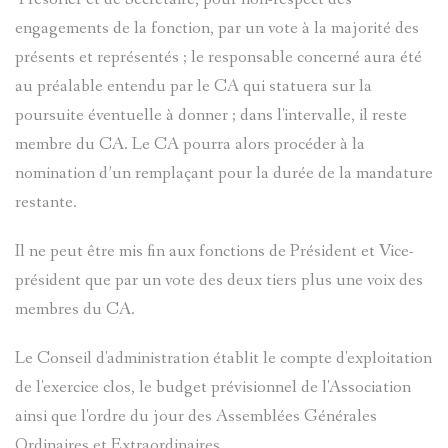
engagements de la fonction, par un vote à la majorité des
présents et représentés ; le responsable concerné aura été
au préalable entendu par le CA qui statuera sur la
poursuite éventuelle à donner ; dans l'intervalle, il reste
membre du CA. Le CA pourra alors procéder à la
nomination d’un remplaçant pour la durée de la mandature
restante.
Il ne peut être mis fin aux fonctions de Président et Vice-
président que par un vote des deux tiers plus une voix des
membres du CA.
Le Conseil d'administration établit le compte d'exploitation
de l'exercice clos, le budget prévisionnel de l'Association
ainsi que l'ordre du jour des Assemblées Générales
Ordinaires et Extraordinaires.