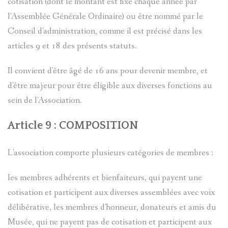
cotisation (dont le montant est fixé chaque année par
COLONEL
l'Assemblée Générale Ordinaire) ou être nommé par le
Conseil d'administration, comme il est précisé dans les
ALIAS
articles 9 et 18 des présents statuts.
COLMAR
Il convient d'être âgé de 16 ans pour devenir membre, et
d'être majeur pour être éligible aux diverses fonctions au
sein de l'Association.
Article 9 : COMPOSITION
L'association comporte plusieurs catégories de membres :
les membres adhérents et bienfaiteurs, qui payent une
cotisation et participent aux diverses assemblées avec voix
délibérative, les membres d'honneur, donateurs et amis du
Musée, qui ne payent pas de cotisation et participent aux