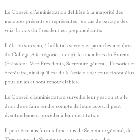
Le Conseil d'Administration délibère à la majorité des
membres présents et représentés ; en cas de partage des
voix, la voix du Président est prépondérante.
Il élit en son sein, à bulletins secrets et parmi les membres
du Collège A (catégories 1 et 3), les membres du Bureau
(Président, Vice-Présidents, Secrétaire général, Trésorier et
Secrétaire, ainsi qu'il est dit à l'article 20) ; ceux-ci sont élus
pour un an et sont renouvelables.
Le Conseil d'administration surveille leur gestion et a le
droit de se faire rendre compte de leurs actes. Il peut
éventuellement procéder à leur destitution.
Il peut être mis fin aux fonctions de Secrétaire général, de
Trésorier et de Secrétaire, pour non-respect des