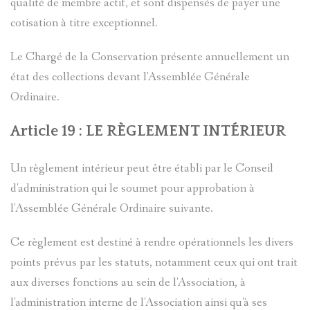
qualité de membre actif, et sont dispensés de payer une
cotisation à titre exceptionnel.
Le Chargé de la Conservation présente annuellement un
état des collections devant l'Assemblée Générale
Ordinaire.
Article 19 : LE RÈGLEMENT INTÉRIEUR
Un règlement intérieur peut être établi par le Conseil
d'administration qui le soumet pour approbation à
l'Assemblée Générale Ordinaire suivante.
Ce règlement est destiné à rendre opérationnels les divers
points prévus par les statuts, notamment ceux qui ont trait
aux diverses fonctions au sein de l'Association, à
l'administration interne de l'Association ainsi qu'à ses