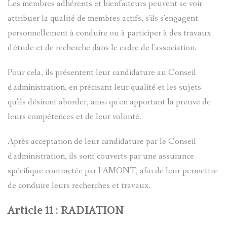
Les membres adhérents et bienfaiteurs peuvent se voir
attribuer la qualité de membres actifs, s'ils s'engagent
personnellement à conduire ou à participer à des travaux
d'étude et de recherche dans le cadre de l'association.
Pour cela, ils présentent leur candidature au Conseil
d'administration, en précisant leur qualité et les sujets
qu'ils désirent aborder, ainsi qu'en apportant la preuve de
leurs compétences et de leur volonté.
Après acceptation de leur candidature par le Conseil
d'administration, ils sont couverts par une assurance
spécifique contractée par l’AMONT, afin de leur permettre
de conduire leurs recherches et travaux.
Article 11 : RADIATION