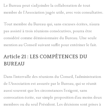
Le Bureau peut s'adjoindre la collaboration de tout
membre de l'Association jugée utile, avec voix consultative.
Tout membre du Bureau qui, sans excuses écrites, n'aura
pas assisté à trois réunions consécutives, pourra être
considéré comme démissionnaire du Bureau. Une seule
mention au Conseil suivant suffit pour entériner le fait.
Article 21 : LES COMPÉTENCES DU
BUREAU
Dans l'intervalle des réunions du Conseil, l'administration
de l'Association est assurée par le Bureau, qui se réunit
aussi souvent que les circonstances l'exigent, sans
convocation écrite, sur simple proposition d'au moins deux
membres ou du seul Président. Les décisions sont prises à