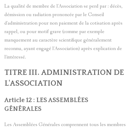
La qualité de membre de l'Association se perd par : décès,
démission ou radiation prononcée par le Conseil
d'administration pour non paiement de la cotisation après
rappel, ou pour motif grave (comme par exemple
manquement au caractère scientifique généralement
reconnu, ayant engagé l'Association) après explication de
l'intéressé.
TITRE III. ADMINISTRATION DE
L'ASSOCIATION
Article 12 : LES ASSEMBLÉES
GÉNÉRALES
Les Assemblées Générales comprennent tous les membres