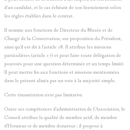
d'un candidat, et le cas échéant de son licenciement selon
les règles établies dans le contrat.
Il nomme aux fonctions de Directeur du Musée et de
Chargé de la Conservation, sur proposition du Président,
ainsi qu'il est dit à l'article 18. Il attribue les missions
particulières (article 17) et peut faire toute délégation de
pouvoirs pour une question déterminée et un temps limité.
Il peut mettre fin aux fonctions et missions mentionnées
dans le présent alinéa par un vote à la majorité simple.
Cette énumération n'est pas limitative.
Outre ses compétences d'administration de l'Association, le
Conseil attribue la qualité de membre actif, de membre
d'Honneur et de membre donateur ; il propose à