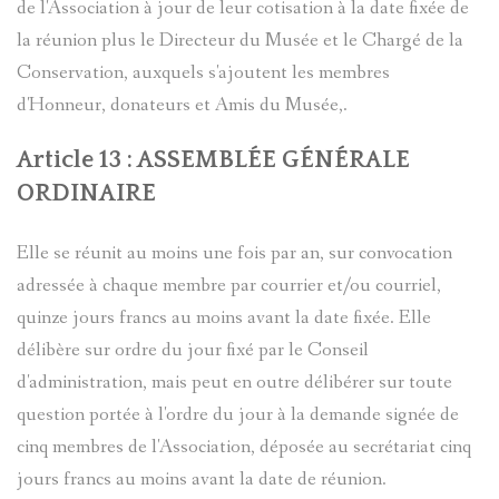
de l'Association à jour de leur cotisation à la date fixée de
la réunion plus le Directeur du Musée et le Chargé de la
Conservation, auxquels s'ajoutent les membres
d'Honneur, donateurs et Amis du Musée,.
Article 13 : ASSEMBLÉE GÉNÉRALE
ORDINAIRE
Elle se réunit au moins une fois par an, sur convocation
adressée à chaque membre par courrier et/ou courriel,
quinze jours francs au moins avant la date fixée. Elle
délibère sur ordre du jour fixé par le Conseil
d'administration, mais peut en outre délibérer sur toute
question portée à l'ordre du jour à la demande signée de
cinq membres de l'Association, déposée au secrétariat cinq
jours francs au moins avant la date de réunion.