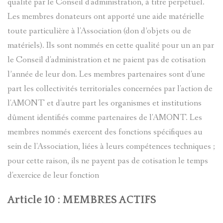
qualité par le Conseil d'administration, à titre perpétuel.
Les membres donateurs ont apporté une aide matérielle
toute particulière à l'Association (don d’objets ou de
matériels). Ils sont nommés en cette qualité pour un an par
le Conseil d'administration et ne paient pas de cotisation
l’année de leur don. Les membres partenaires sont d'une
part les collectivités territoriales concernées par l'action de
l'AMONT et d'autre part les organismes et institutions
dûment identifiés comme partenaires de l'AMONT. Les
membres nommés exercent des fonctions spécifiques au
sein de l'Association, liées à leurs compétences techniques ;
pour cette raison, ils ne payent pas de cotisation le temps
d'exercice de leur fonction
Article 10 : MEMBRES ACTIFS