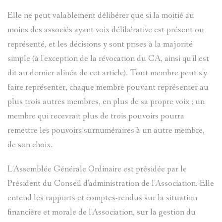
Elle ne peut valablement délibérer que si la moitié au
moins des associés ayant voix délibérative est présent ou
représenté, et les décisions y sont prises à la majorité
simple (à l'exception de la révocation du CA, ainsi qu'il est
dit au dernier alinéa de cet article). Tout membre peut s'y
faire représenter, chaque membre pouvant représenter au
plus trois autres membres, en plus de sa propre voix ; un
membre qui recevrait plus de trois pouvoirs pourra
remettre les pouvoirs surnuméraires à un autre membre,
de son choix.
L’Assemblée Générale Ordinaire est présidée par le
Président du Conseil d'administration de l'Association. Elle
entend les rapports et comptes-rendus sur la situation
financière et morale de l'Association, sur la gestion du