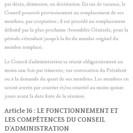
par décès, démission, ou destitution. En cas de vacance, le
Conseil pourvoit provisoirement au remplacement de ses
membres, par cooptation ; il est procédé au remplacement
définitif par la plus prochaine Assemblée Générale, pour la
période s'étendant jusqu'à la fin du mandat originel du
membre remplacé.
Le Conseil d'administration se réunit obligatoirement au
moins une fois par trimestre, sur convocation du Président
ou à la demande du quart de ses membres. Les membres en
seront avertis par courrier et/ou courriel au moins quinze
jours avant la date fixée de la réunion.
Article 16 : LE FONCTIONNEMENT ET
LES COMPÉTENCES DU CONSEIL
D'ADMINISTRATION