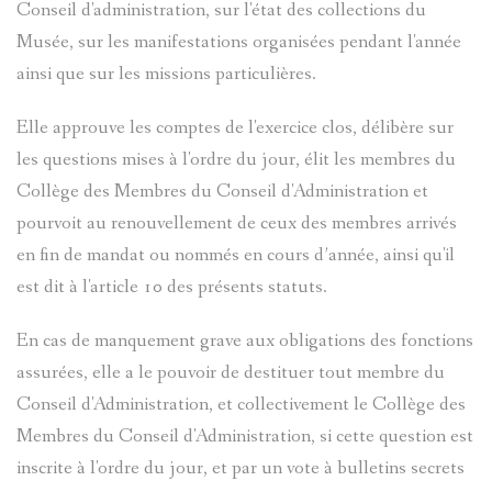
Conseil d'administration, sur l'état des collections du
Musée, sur les manifestations organisées pendant l'année
ainsi que sur les missions particulières.
Elle approuve les comptes de l'exercice clos, délibère sur
les questions mises à l'ordre du jour, élit les membres du
Collège des Membres du Conseil d'Administration et
pourvoit au renouvellement de ceux des membres arrivés
en fin de mandat ou nommés en cours d’année, ainsi qu'il
est dit à l'article 10 des présents statuts.
En cas de manquement grave aux obligations des fonctions
assurées, elle a le pouvoir de destituer tout membre du
Conseil d'Administration, et collectivement le Collège des
Membres du Conseil d'Administration, si cette question est
inscrite à l'ordre du jour, et par un vote à bulletins secrets