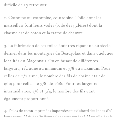
difficile de s'y retrouver
2. Cotonine ou cotonnine, couttonine. Toile dont les
marseillais font leurs voiles (voile des galères) dont la
chaisne est de coton et la trame de chanvre
3. La fabrication de ces toiles était très répandue au siècle
dernier dans les montagnes du Beaujolais et dans quelques
localités du Maçonnais. On en faisait de différentes
largeurs, 1/2 aune au minimum et 7/8 au maximum. Pour
celles de 1/2 aune, le nombre des fils de chaîne était de
960; pour celles de 7/8, de 1680. Pour les largeurs
intermédiaires, 5/8 et 3/4, le nombre des fils était
également proportionné
4. Toiles de coton imprimées importées tout d'abord des Indes d'où