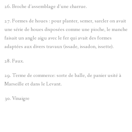
26. Broche d’assemblage d’une charrue.
27. Formes de houes : pour planter, semer, sarcler on avait
une série de houes disposées comme une pioche, le manche
faisait un angle aigu avec le fer qui avait des formes
adaptées aux divers travaux (issade, issadon, issette).
28. Faux.
29. Terme de commerce: sorte de balle, de panier usité à
Marseille et dans le Levant.
30. Vinaigre