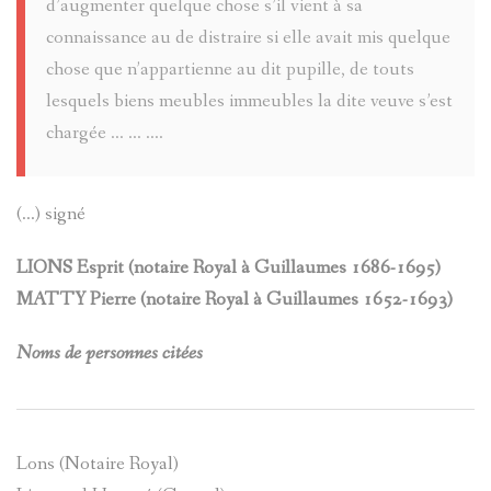
d’augmenter quelque chose s’il vient à sa
connaissance au de distraire si elle avait mis quelque
chose que n’appartienne au dit pupille, de touts
lesquels biens meubles immeubles la dite veuve s’est
chargée ... ... ....
(...) signé
LIONS Esprit (notaire Royal à Guillaumes 1686-1695)
MATTY Pierre (notaire Royal à Guillaumes 1652-1693)
Noms de personnes citées
Lons (Notaire Royal)