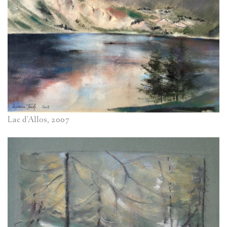
Lac d'Allos, 2007