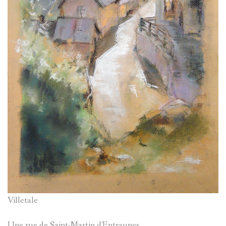
Villetale
Une rue de Saint-Martin d'Entraunes