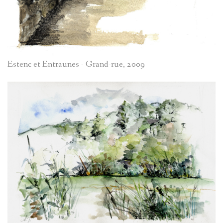
Estenc et Entraunes - Grand-rue, 2009