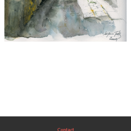
Contact