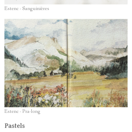
Estenc - Sanguinières
Estenc - Pra-long
Pastels