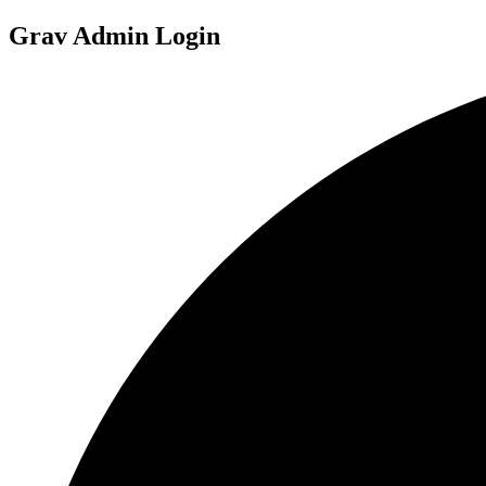
Grav Admin Login